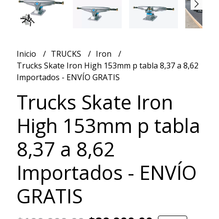
Inicio
TRUCKS
Iron
Trucks Skate Iron High 153mm p tabla 8,37 a 8,62
Importados - ENVÍO GRATIS
Trucks Skate Iron
High 153mm p tabla
8,37 a 8,62
Importados - ENVÍO
GRATIS