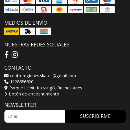
MEDIOS DE ENVÍO
NUESTRAS REDES SOCIALES
CONTACTO
cuatroregiones.skates@gmail.com
1128686620
Parque Leloir, Ituzaingó, Buenos Aires
Botón de arrepentimiento
NEWSLETTER
SUSCRIBIRME