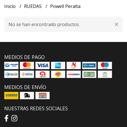
Inicio
RUEDAS
Powell Peralta
No se han encontrado productos
MEDIOS DE PAGO
MEDIOS DE ENVÍO
NUESTRAS REDES SOCIALES