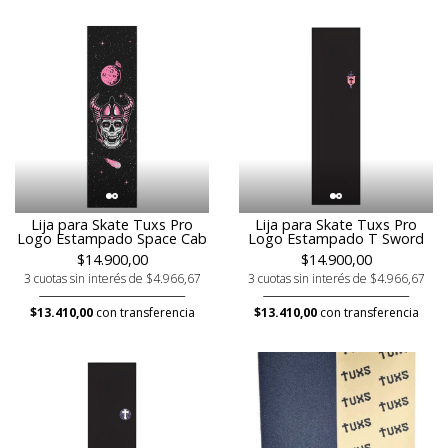
Lija para Skate Tuxs Pro
Lija para Skate Tuxs Pro
Logo Estampado Space Cab
Logo Estampado T Sword
$14.900,00
$14.900,00
3 cuotas sin interés de $4.966,67
3 cuotas sin interés de $4.966,67
$13.410,00
con transferencia
$13.410,00
con transferencia