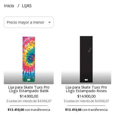
Inicio
LIJAS
Lija para Skate Tuxs Pro
Lija para Skate Tuxs Pro
Logo Estampado Batik
Logo Estampado Roses
$14.900,00
$14.900,00
3 cuotas sin interés de $4.966,67
3 cuotas sin interés de $4.966,67
$13.410,00
con transferencia
$13.410,00
con transferencia