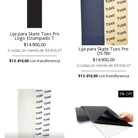
Lija para Skate Tuxs Pro
Logo Estampado T
$14.900,00
Lija para Skate Tuxs Pro
3 cuotas sin interés de $4.966,67
OS780
$14.900,00
$13.410,00
con transferencia
3 cuotas sin interés de $4.966,67
$13.410,00
con transferencia
3% OFF