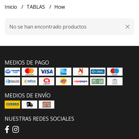
Inicio
TABLAS
How
No se han encontrado productos
MEDIOS DE PAGO
MEDIOS DE ENVÍO
NUESTRAS REDES SOCIALES