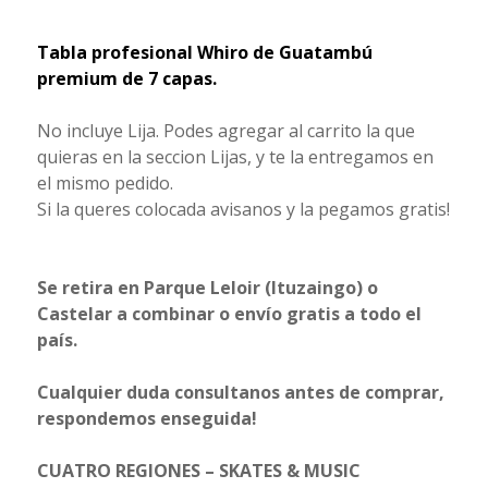
Tabla profesional Whiro de Guatambú
premium de 7 capas.
No incluye Lija. Podes agregar al carrito la que
quieras en la seccion Lijas, y te la entregamos en
el mismo pedido.
Si la queres colocada avisanos y la pegamos gratis!
Se retira en Parque Leloir (Ituzaingo) o
Castelar a combinar o envío gratis a todo el
país.
Cualquier duda consultanos antes de comprar,
respondemos enseguida!
CUATRO REGIONES – SKATES & MUSIC