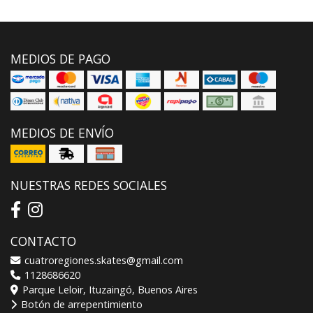
MEDIOS DE PAGO
MEDIOS DE ENVÍO
NUESTRAS REDES SOCIALES
CONTACTO
cuatroregiones.skates@gmail.com
1128686620
Parque Leloir, Ituzaingó, Buenos Aires
Botón de arrepentimiento