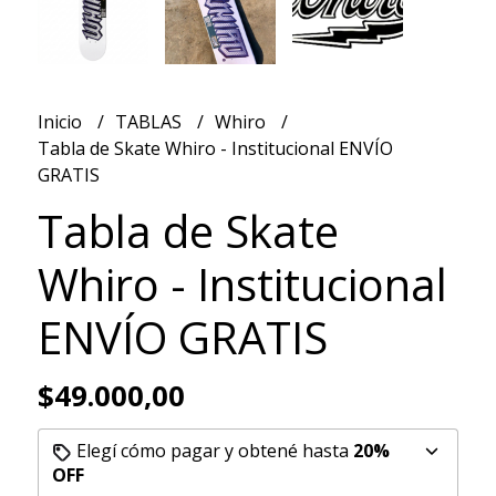
Inicio
TABLAS
Whiro
Tabla de Skate Whiro - Institucional ENVÍO
GRATIS
Tabla de Skate
Whiro - Institucional
ENVÍO GRATIS
$49.000,00
Elegí cómo pagar y obtené hasta
20%
OFF