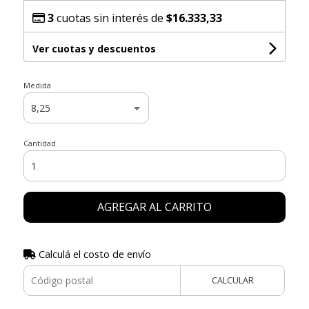
3
cuotas sin interés de
$16.333,33
Ver cuotas y descuentos
Medida
Cantidad
AGREGAR AL CARRITO
Calculá el costo de envío
CALCULAR