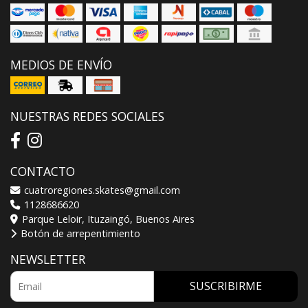
MEDIOS DE ENVÍO
NUESTRAS REDES SOCIALES
CONTACTO
cuatroregiones.skates@gmail.com
1128686620
Parque Leloir, Ituzaingó, Buenos Aires
Botón de arrepentimiento
NEWSLETTER
SUSCRIBIRME