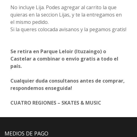
No incluye Lija. Podes agregar al carrito la que
quieras en la seccion Lijas, y te la entregamos en
el mismo pedido.
Si la queres colocada avisanos y la pegamos gratis!
Se retira en Parque Leloir (Ituzaingo) o
Castelar a combinar o envío gratis a todo el
país.
Cualquier duda consultanos antes de comprar,
respondemos enseguida!
CUATRO REGIONES – SKATES & MUSIC
MEDIOS DE PAGO