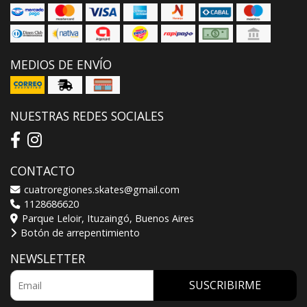
MEDIOS DE ENVÍO
NUESTRAS REDES SOCIALES
CONTACTO
cuatroregiones.skates@gmail.com
1128686620
Parque Leloir, Ituzaingó, Buenos Aires
Botón de arrepentimiento
NEWSLETTER
SUSCRIBIRME