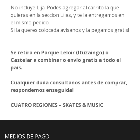
No incluye Lija. Podes agregar al carrito la que
quieras en la seccion Lijas, y te la entregamos en
el mismo pedido.
Si la queres colocada avisanos y la pegamos gratis!
Se retira en Parque Leloir (Ituzaingo) o
Castelar a combinar o envío gratis a todo el
país.
Cualquier duda consultanos antes de comprar,
respondemos enseguida!
CUATRO REGIONES – SKATES & MUSIC
MEDIOS DE PAGO