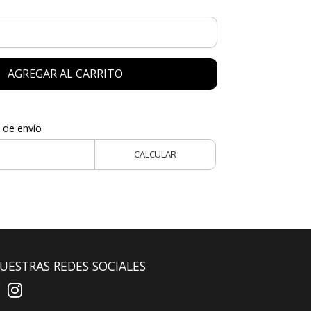
AGREGAR AL CARRITO
 de envío
CALCULAR
UESTRAS REDES SOCIALES