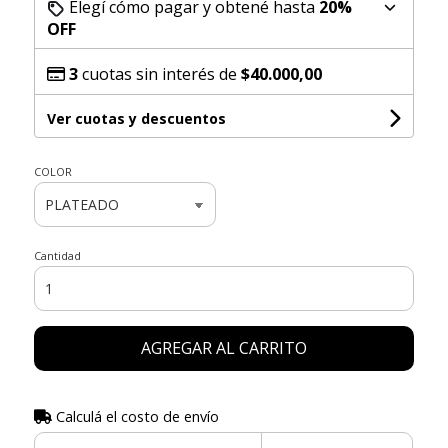
Elegí cómo pagar y obtené hasta
20%
OFF
3
cuotas sin interés de
$40.000,00
Ver cuotas y descuentos
COLOR
Cantidad
AGREGAR AL CARRITO
Calculá el costo de envío