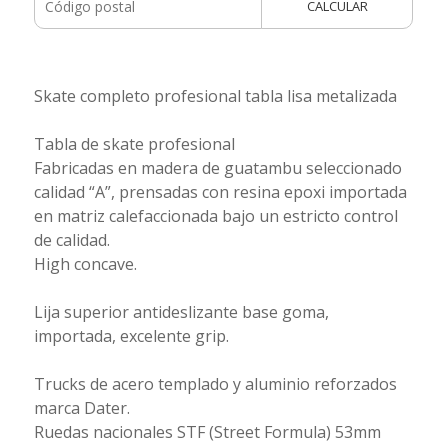
CALCULAR
Skate completo profesional tabla lisa metalizada
Tabla de skate profesional
Fabricadas en madera de guatambu seleccionado
calidad “A”, prensadas con resina epoxi importada
en matriz calefaccionada bajo un estricto control
de calidad.
High concave.
Lija superior antideslizante base goma,
importada, excelente grip.
Trucks de acero templado y aluminio reforzados
marca Dater.
Ruedas nacionales STF (Street Formula) 53mm