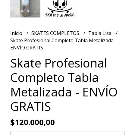
Inicio
SKATES COMPLETOS
Tabla Lisa
Skate Profesional Completo Tabla Metalizada -
ENVÍO GRATIS
Skate Profesional
Completo Tabla
Metalizada - ENVÍO
GRATIS
$120.000,00