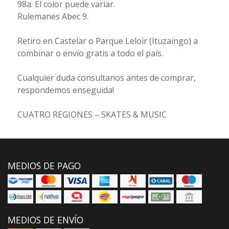
98a. El color puede variar.
Rulemanes Abec 9.
Retiro en Castelar o Parque Leloir (Ituzaingo) a
combinar o envío gratis a todo el país.
Cualquier duda consultanos antes de comprar,
respondemos enseguida!
CUATRO REGIONES – SKATES & MUSIC
MEDIOS DE PAGO
MEDIOS DE ENVÍO